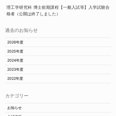
理工学研究科 博士前期課程【一般入試等】入学試験合
格者（公開は終了しました）
過去のお知らせ
2026年度
2025年度
2024年度
2023年度
2022年度
カテゴリー
お知らせ