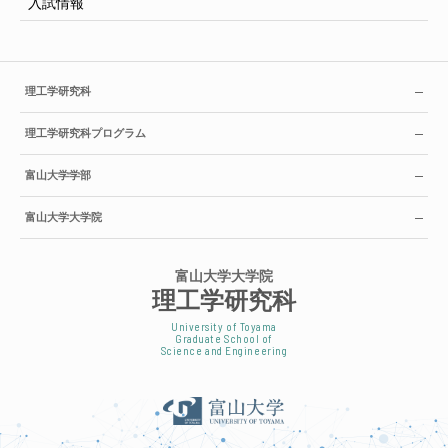
入試情報
理工学研究科
理工学研究科プログラム
富山大学学部
富山大学大学院
富山大学大学院
理工学研究科
University of Toyama
Graduate School of
Science and Engineering