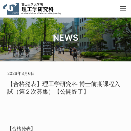
NEWS
2026年3月6日
【合格発表】理工学研究科 博士前期課程入
試（第２次募集）【公開終了】
【合格発表】