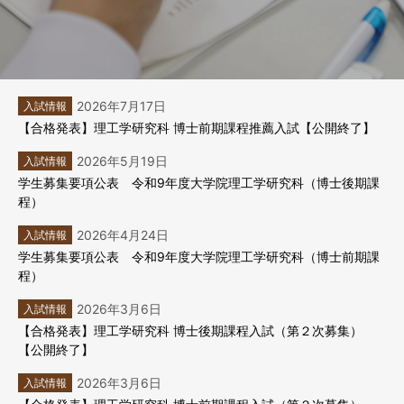
2026年7月17日
入試情報
【合格発表】理工学研究科 博士前期課程推薦入試【公開終了】
2026年5月19日
入試情報
学生募集要項公表 令和9年度大学院理工学研究科（博士後期課
程）
2026年4月24日
入試情報
学生募集要項公表 令和9年度大学院理工学研究科（博士前期課
程）
2026年3月6日
入試情報
【合格発表】理工学研究科 博士後期課程入試（第２次募集）
【公開終了】
2026年3月6日
入試情報