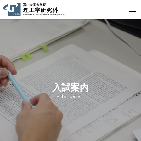
入試案内
Admission