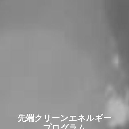
先端クリーンエネルギー
プログラム