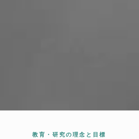
教育・研究の理念と目標