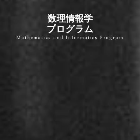
数理情報学
プログラム
Mathematics and Informatics Program