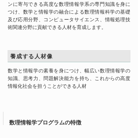
ンに寄与できる高度な数理情報学系の専門知識を身に
つけ、数学と情報学の融合による数理情報科学の基礎
及び応用分野、コンピュータサイエンス、情報処理技
術関連分野に貢献できる人材を育成します。
養成する人材像
数学と情報学の素養を身につけ、幅広い数理情報学の
知識、思考力、問題解決能力を持ち、これからの高度
情報化社会を担うことができる人材
数理情報学プログラムの特徴