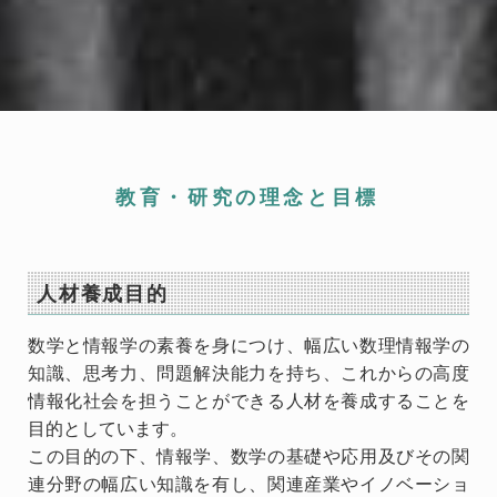
教育・研究の理念と目標
人材養成目的
数学と情報学の素養を身につけ、幅広い数理情報学の
知識、思考力、問題解決能力を持ち、これからの高度
情報化社会を担うことができる人材を養成することを
目的としています。
この目的の下、情報学、数学の基礎や応用及びその関
連分野の幅広い知識を有し、関連産業やイノベーショ