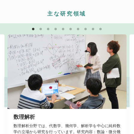
主な研究領域
数理解析
数理解析分野では、代数学、幾何学、解析学を中心に純粋数
学の立場から研究を行っています。研究内容：数論・微分幾